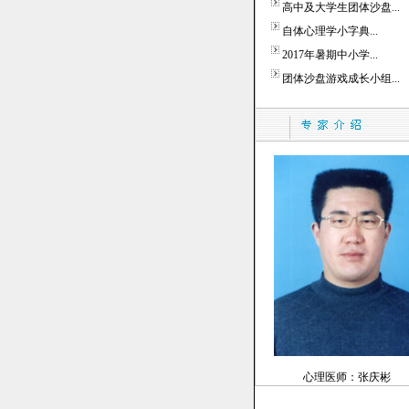
心理医师：张庆彬