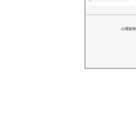
心理咨询热