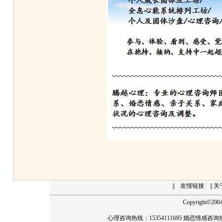
||
友情链接
|| 
Copyright
©
20
心理咨询热线：15354111695 婚恋情感咨询热线