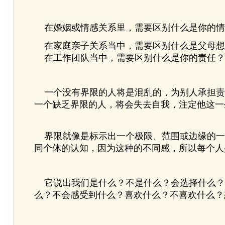
在婚姻或情感关系里，需要区别什么是你的情
在家庭亲子关系当中，需要区别什么是父母想
在工作团队当中，需要区别什么是你的责任？
一个没有界限的人将是混乱的，为别人承担责
一个缺乏界限的人，将会失去自我，注定他这一
界限就像是标示出一个极限、范围或边缘的一
同个体的认知，因为这种的不同感，所以每个人
它说出我们是什么？不是什么？会选择什么？
么？不会感受到什么？喜欢什么？不喜欢什么？