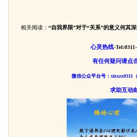
相关阅读：
“自我界限”对于“关系”的意义何其深
心灵热线
-Tel:0311
有任何疑问请点
微信公众平台号：xlzxzx0
求助互动