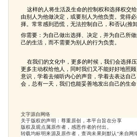
这样的人将生活及生命的控制权和选择权交给
由别人为他做决定，或要别人为他负责。觉得必
择。常常感到恐慌，无法控制自己，和否认(推
你需要：为自己做出选择、决定，并为自己所做
己的生活，而不需要为别人的行为负责。
在我们的文化中，更多的时候，我们会选择压
更多主动权给他人，同时我们又不能好好地照顾
意识，学着去倾听内心的声音，学着去表达自己
会，总有一天，我们也能妥善地发出自己的生命
文字源自网络
关于版权的声明：尊重原创，本平台旨在分享
版权及观点属原作者，感恩作者的付出。
转载均标明来源及原作者，查询未果则默认“来自网