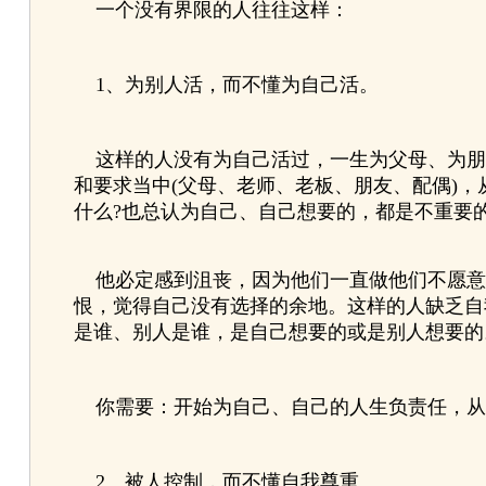
一个没有界限的人往往这样：
1、为别人活，而不懂为自己活。
这样的人没有为自己活过，一生为父母、为朋友
和要求当中(父母、老师、老板、朋友、配偶)，
什么?也总认为自己、自己想要的，都是不重要
他必定感到沮丧，因为他们一直做他们不愿意
恨，觉得自己没有选择的余地。这样的人缺乏自
是谁、别人是谁，是自己想要的或是别人想要的
你需要：开始为自己、自己的人生负责任，从别
2、被人控制，而不懂自我尊重。