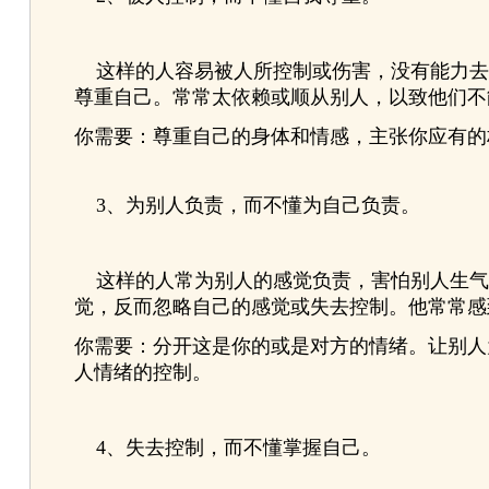
这样的人容易被人所控制或伤害，没有能力去限
尊重自己。常常太依赖或顺从别人，以致他们不
你需要：尊重自己的身体和情感，主张你应有的
3、为别人负责，而不懂为自己负责。
这样的人常为别人的感觉负责，害怕别人生气
觉，反而忽略自己的感觉或失去控制。他常常感
你需要：分开这是你的或是对方的情绪。让别人
人情绪的控制。
4、失去控制，而不懂掌握自己。