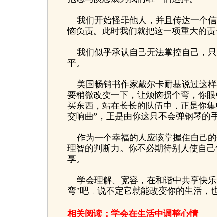
我们开始怪罪他人，并且传达一个信
恼负责。此时我们就把这一项重大的责
我们似乎承认自己无法掌控自己，只
平。
美国畅销书作家戴尔卡耐基说过这样的
要稍微改变一下，让烦恼拐个弯，你眼
买东西，站在长长的队伍中，正是你集
交响曲”，正是由你这只不会弹钢琴的
作为一个幸福的人应该掌握住自己的
理智的判断力。你不必期待别人使自己
享。
学会理解、宽容，在和谐中共享快乐
弯”吧，说不定它就能改变你的生活，
相关阅读：
学会在生活中调整心情