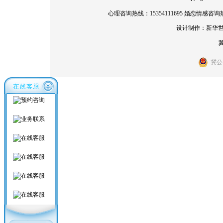
心理咨询热线：15354111695 婚恋情感咨询热线
设计制作：
新华
冀
冀公网