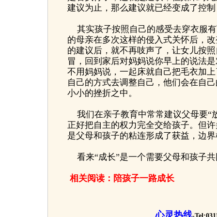
建议为止，那么建议就已经变成了控制
其实孩子按照自己的感受去穿衣服有
的母亲在多次这样的侵入式关怀后，改
的建议后，就不再吱声了，让女儿按照
冒，回到家后对妈妈说你早上的说法是
不用妈妈说，一起床就自己把毛衣加上
自己的方式去调整自己，他们会在自己
小小的挫折之中。
我们在亲子教育中常常建议父母要“放
正好把自主的权力完全交给孩子。但许
是父母和孩子的粘连形成了获益，边界
看来“成长”是一个需要父母和孩子共
相关阅读：
陪孩子一路成长
心灵热线
-Tel:03