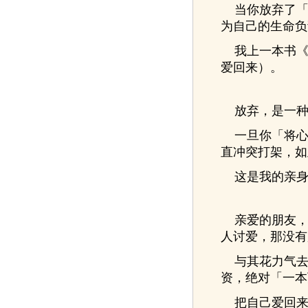
当你放弃了「
为自己的生命负
我上一本书《
爱回来）。
放弃，是一种
一旦你「将心
直冲突打架，如
这是我的亲身
亲爱的朋友，
人讨爱，那没有
与其花力气去
资，绝对「一本
把自己爱回