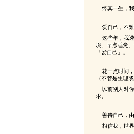
终其一生，我
爱自己，不难
这些年，我透
境、早点睡觉、
「爱自己」。
花一点时间，
（不管是生理或
以前别人对你
求。
善待自己，由
相信我，世界