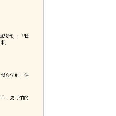
感觉到：「我
的事。
就会学到一件
且，更可怕的