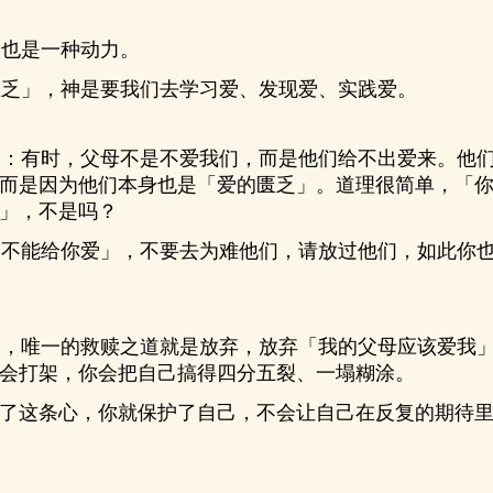
也是一种动力。
乏」，神是要我们去学习爱、发现爱、实践爱。
：有时，父母不是不爱我们，而是他们给不出爱来。他们
而是因为他们本身也是「爱的匮乏」。道理很简单，「
」，不是吗？
不能给你爱」，不要去为难他们，请放过他们，如此你也
，唯一的救赎之道就是放弃，放弃「我的父母应该爱我」
会打架，你会把自己搞得四分五裂、一塌糊涂。
了这条心，你就保护了自己，不会让自己在反复的期待