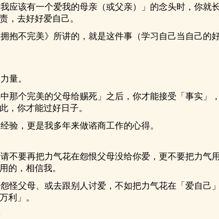
我应该有一个爱我的母亲（或父亲）」的念头时，你就长
责，去好好爱自己。
拥抱不完美》所讲的，就是这件事（学习自己当自己的好
力量。
中那个完美的父母给赐死」之后，你才能接受「事实」，
此，你才能过好日子。
经验，更是我多年来做谘商工作的心得。
请不要再把力气花在怨恨父母没给你爱，更不要把力气用
用的，相信我。
怨怪父母、或去跟别人讨爱，不如把力气花在「爱自己」
万利」。
来