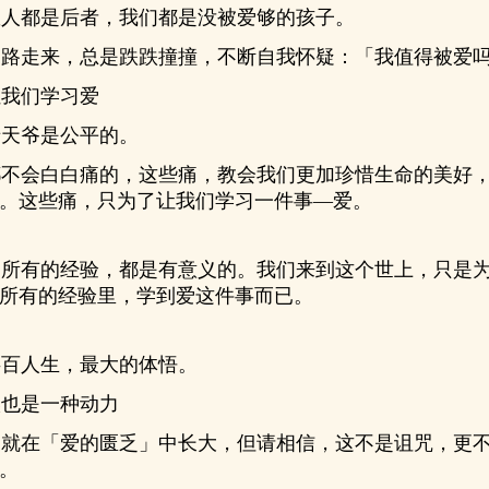
人都是后者，我们都是没被爱够的孩子。
路走来，总是跌跌撞撞，不断自我怀疑：「我值得被爱
我们学习爱
天爷是公平的。
不会白白痛的，这些痛，教会我们更加珍惜生命的美好，
。这些痛，只为了让我们学习一件事—爱。
所有的经验，都是有意义的。我们来到这个世上，只是为
所有的经验里，学到爱这件事而已。
百人生，最大的体悟。
也是一种动力
就在「爱的匮乏」中长大，但请相信，这不是诅咒，更不
。