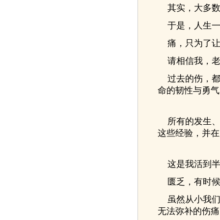
其实，大多数
于是，人生一
痛，只为了让
请相信我，老
过去的伤，都
命的韧性与勇气
所有的发生、
这些经验，并在
这是我活到半
匮乏，有时候
虽然从小我们
无法弥补的伤痛