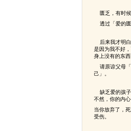
匮乏，有时候
透过「爱的匮
后来我才明白
是因为我不好，
身上没有的东西
请原谅父母「
己」。
缺乏爱的孩子
不然，你的内心
当你放弃了，死
受伤。