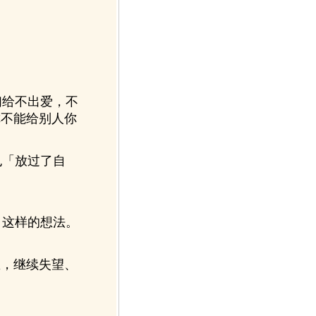
给不出爱，不
你不能给别人你
「放过了自
这样的想法。
里，继续失望、