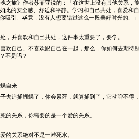
魂之旅》作者苏菲亚说的：「在这世上没有其他关系，能
如此的安全感、舒适和平静。学习和自己共处，喜爱和
你吸引。毕竟，没有人想要错过这么一段美好时光的。
处，并喜欢和自己共处，这件事太重要了，要学。
喜欢自己、不喜欢跟自己在一起，那么，你如何去期待别
？不是吗？
蝶自来
子去追捕蝴蝶了，你会累死，就算捕到了，它动弹不得，
死的关系，你需要的是一个爱的关系。
爱的关系绝对不是一滩死水。