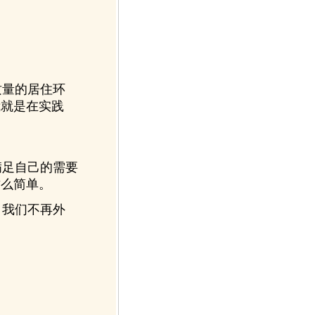
量的居住环
我就是在实践
足自己的需要
这么简单。
我们不再外