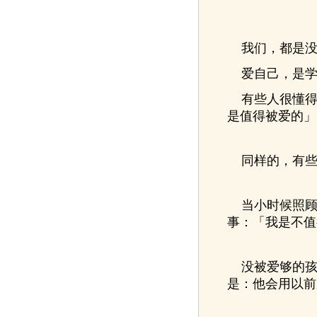
我们，都是没
爱自己，是学
有些人很懂得
是值得被爱的」
同样的，有些
当小时候照顾
事：「我是不值
没被爱够的孩
是：他会用以前