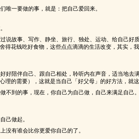
们唯一要做的事，就是：把自己爱回来。
。
过说故事、写作、静坐、旅行、独处、运动、给自己好质
舍得花钱吃好食物，这些点点滴滴的生活改变，其实，
好好陪伴自己、跟自己相处，聆听内在声音，适当地去满
心理的需要），这就是当自己「好父母」的好方法，就
做不到的事，现在，你自己为自己做，自己来满足自己。
自己做起。
上没有谁会比你更爱你自己的了。