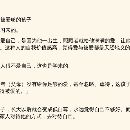
被爱够的孩子
习来的。
爱自己，是因为他一出生，照顾者就给他满满的爱，让他
。这种人的自我价值感高，觉得爱与被爱都是天经地义
人很不爱自己，这也是学来的。
者（父母）没有给你足够的爱，甚至忽略、虐待，这孩子
得被爱的。」
子，长大以后就会变成低自尊，永远觉得自己不够好。而
家人对待他的方式，去对待自己。