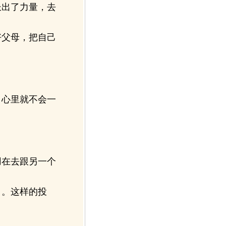
出了力量，去
父母，把自己
心里就不会一
在去跟另一个
。这样的投