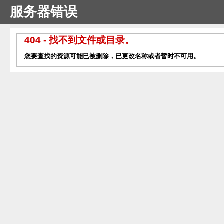
服务器错误
404 - 找不到文件或目录。
您要查找的资源可能已被删除，已更改名称或者暂时不可用。